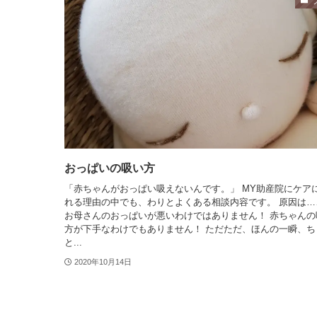
おっぱいの吸い方
「赤ちゃんがおっぱい吸えないんです。」 MY助産院にケア
れる理由の中でも、わりとよくある相談内容です。 原因は…
お母さんのおっぱいが悪いわけではありません！ 赤ちゃんの
方が下手なわけでもありません！ ただただ、ほんの一瞬、ち
と...
2020年10月14日