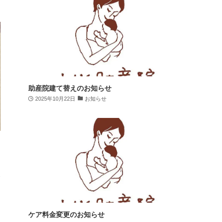
助産院建て替えのお知らせ
2025年10月22日
お知らせ
ケア料金変更のお知らせ