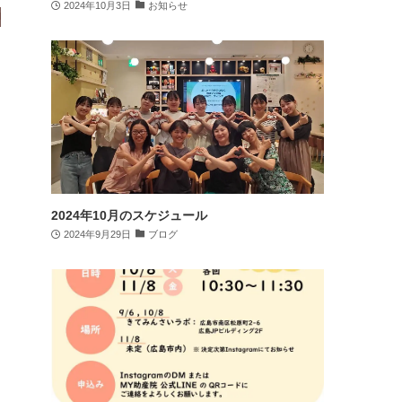
2024年10月3日
お知らせ
2024年10月のスケジュール
2024年9月29日
ブログ