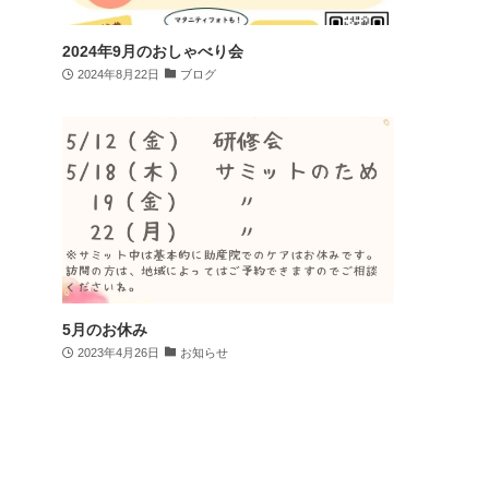
2024年9月のおしゃべり会
2024年8月22日
ブログ
5月のお休み
2023年4月26日
お知らせ