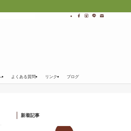
へ
よくある質問
リンク
ブログ
新着記事