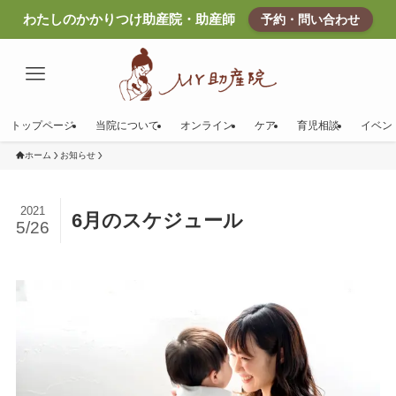
わたしのかかりつけ助産院・助産師
予約・問い合わせ
トップページ
当院について
オンライン
ケア
育児相談
イベン
ホーム
お知らせ
2021
6月のスケジュール
5/26