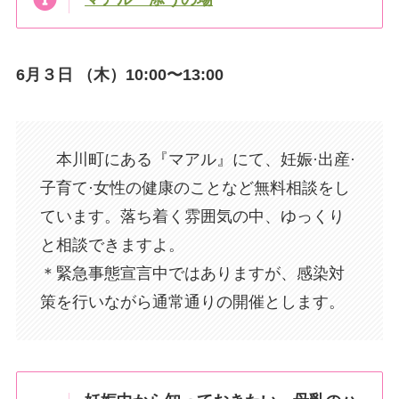
6月３日 （木）10:00〜13:00
本川町にある『マアル』にて、妊娠·出産·
子育て·女性の健康のことなど無料相談をし
ています。落ち着く雰囲気の中、ゆっくり
と相談できますよ。
＊緊急事態宣言中ではありますが、感染対
策を行いながら通常通りの開催とします。