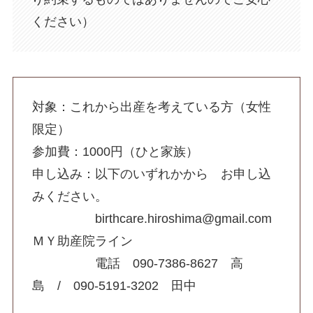
ください）
対象：これから出産を考えている方（女性
限定）
参加費：1000円（ひと家族）
申し込み：以下のいずれかから お申し込
みください。
birthcare.hiroshima@gmail.com
ＭＹ助産院ライン
電話 090-7386-8627 高
島 / 090-5191-3202 田中