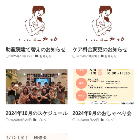
助産院建て替えのお知らせ
ケア料金変更のお知らせ
2025年10月22日
お知らせ
2024年10月3日
お知らせ
2024年10月のスケジュール
2024年9月のおしゃべり会
2024年9月29日
ブログ
2024年8月22日
ブログ