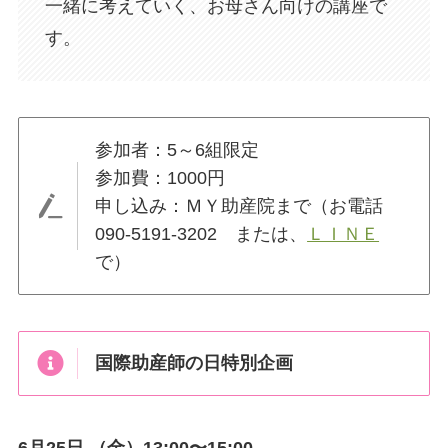
一緒に考えていく、お母さん向けの講座で
す。
参加者：5～6組限定
参加費：1000円
申し込み：ＭＹ助産院まで（お電話
090-5191-3202 または、
ＬＩＮＥ
で）
国際助産師の日特別企画