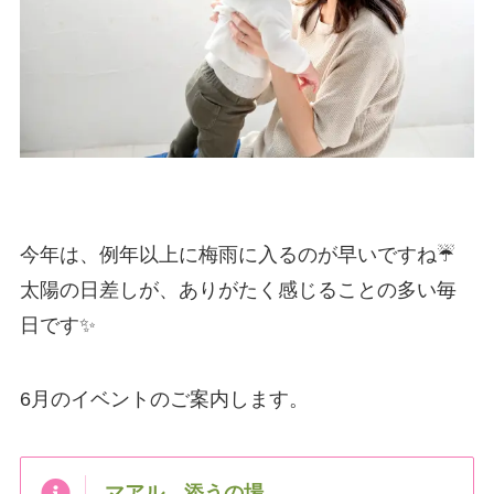
今年は、例年以上に梅雨に入るのが早いですね☔
太陽の日差しが、ありがたく感じることの多い毎
日です✨
6月のイベントのご案内します。
マアル 添うの場