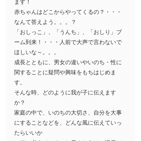
ます！
赤ちゃんはどこからやってくるの？・・・
なんて答えよう。。。？
「おしっこ」、「うんち」、「おしり」ブ
ーム到来！・・・人前で大声で言わないで
ほしいな～。。。
成長とともに、男女の違いやいのち・性に
関することに疑問や興味をもちはじめま
す。
そんな時、どのように我が子に伝えます
か？
家庭の中で、いのちの大切さ、自分を大事
にすることなどを、どんな風に伝えていっ
たらいいか