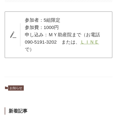
参加者：5組限定
参加費：1000円
申し込み：ＭＹ助産院まで（お電話
090-5191-3202 または、
ＬＩＮＥ
で）
お知らせ
新着記事