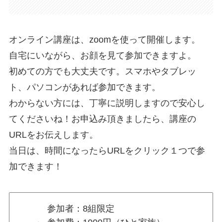
オンライン講座は、zoomを使って開催します。
自宅にいながら、お顔を見て参加できますよ。
初めての方でも大丈夫です。スマホやタブレッ
ト、パソコンがあれば参加できます。
わからない方には、丁寧に説明しますので安心し
てくださいね！お申込み頂きましたら、講座の
URLをお伝えします。
当日は、時間になったらURLをクリック１つで参
加できます！
参加者：8組限定