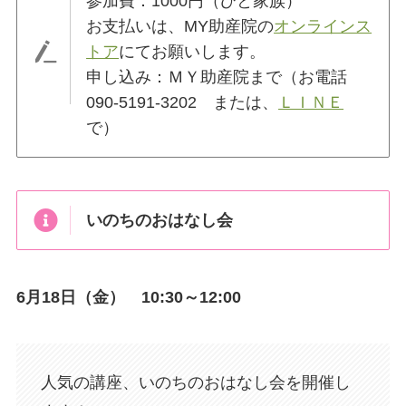
参加費：1000円（ひと家族）
お支払いは、MY助産院の
オンラインス
トア
にてお願いします。
申し込み：ＭＹ助産院まで（お電話
090-5191-3202 または、
ＬＩＮＥ
で）
いのちのおはなし会
6月18日（金） 10:30～12:00
人気の講座、いのちのおはなし会を開催し