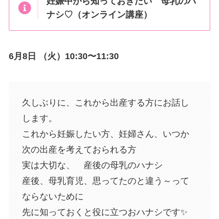
妊娠中から知っておきたい 母乳のハ
ナシ♡（オンライン講座）
6月8日 （火）10:30〜11:30
久しぶりに、これから出産する方にお話し
します。
これから妊娠したい方、妊婦さん、いつか
次の出産を考えておられる方
実は大切な、 産後の母乳のハナシ
産後、母乳育児、思ってたのと違う～って
ならないために
先に知っておくと役に立つおハナシです✨