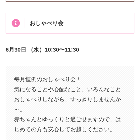
おしゃべり会
6月30日 （水）10:30〜11:30
毎月恒例のおしゃべり会！
気になることや心配なこと、いろんなこと
おしゃべりしながら、すっきりしませんか
～。
赤ちゃんとゆっくりと過ごせますので、は
じめての方も安心してお越しください。